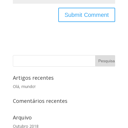
Artigos recentes
Olá, mundo!
Comentários recentes
Arquivo
Outubro 2018