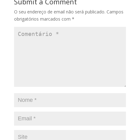
Submit a Comment
O seu endereço de email não será publicado.
Campos
obrigatórios marcados com
*