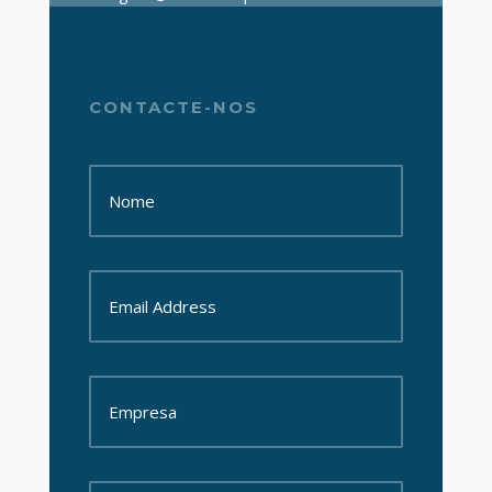
CONTACTE-NOS