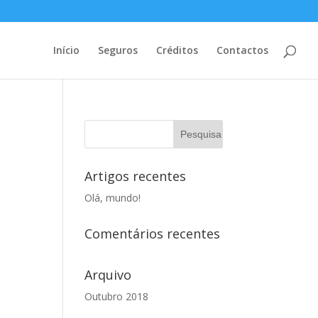
Início
Seguros
Créditos
Contactos
Artigos recentes
Olá, mundo!
Comentários recentes
Arquivo
Outubro 2018