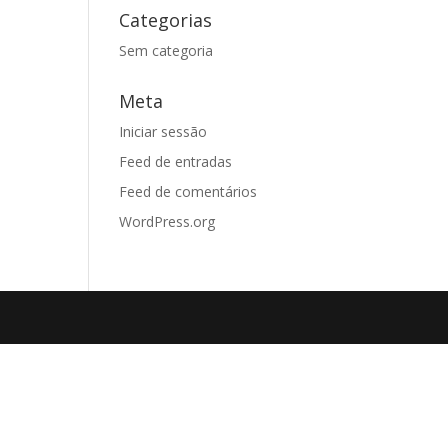
Categorias
Sem categoria
Meta
Iniciar sessão
Feed de entradas
Feed de comentários
WordPress.org